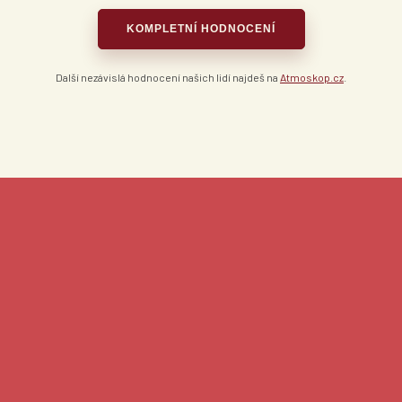
KOMPLETNÍ HODNOCENÍ
Další nezávislá hodnocení našich lidí najdeš na
Atmoskop.cz
.