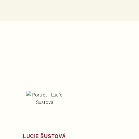
LUCIE ŠUSTOVÁ