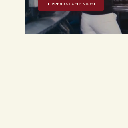
PŘEHRÁT CELÉ VIDEO